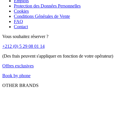
Emplois
Protection des Données Personnelles
Cookies
Conditions Générales de Vente
FAQ
Contact
Vous souhaitez réserver ?
+212 (0) 5 29 08 01 14
(Des frais peuvent s'appliquer en fonction de votre opérateur)
Offres exclusives
Book by phone
OTHER BRANDS