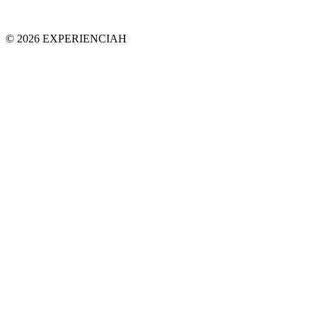
© 2026 EXPERIENCIAH