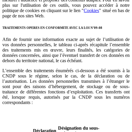
plus sur l'utilisation de ces outils, vous pouvez accéder à notre
politique de cookies en cliquant sur le lien "
Cookies
" situé en bas de
page de nos sites Web.
TRAITEMENTS OPERES EN CONFORMITE AVEC LA LOI N°09-08
Afin de fournir une information exacte au sujet de l’utilisation de
vos données personnelles, le tableau ci-après récapitule l’ensemble
des traitements mis en œuvre, leurs finalités, les catégories de
données concernées, ainsi que l’éventuel transfert de ces données en
dehors du territoire national, le cas échéant.
L’ensemble des traitements énumérés ci-dessous a été soumis à la
CNDP sous le régime, selon le cas, de la déclaration ou de
l’autorisation. Les données personnelles transmises à l’étranger le
sont pour des raisons d’hébergement, de stockage ou de sous-
traitance de différentes fonctions d’exploitation. Ces transferts ont
été, lorsque requis, autorisés par la CNDP sous les numéros
correspondants :
Désignation du sous-
Déclaration