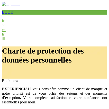
BOOK
fr
en
fr
Charte de protection des
données personnelles
Book now
EXPERIENCIAH vous considère comme un client de marque et
notre priorité est de vous offrir des séjours et des moments
d’exception
.
Votre complète satisfaction et votre confiance sont
essentielles pour nous.