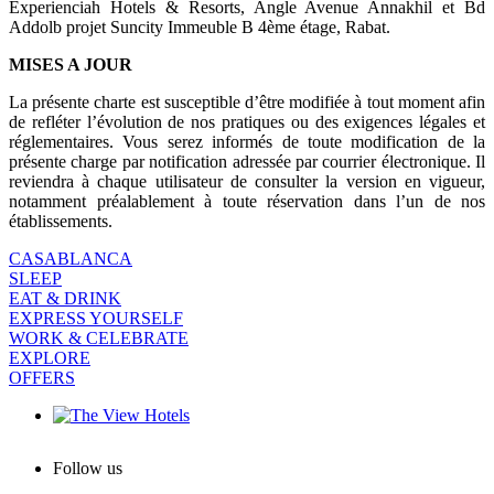
Experienciah Hotels & Resorts, Angle Avenue Annakhil et Bd
Addolb projet Suncity Immeuble B 4ème étage, Rabat.
MISES A JOUR
La présente charte est susceptible d’être modifiée à tout moment afin
de refléter l’évolution de nos pratiques ou des exigences légales et
réglementaires. Vous serez informés de toute modification de la
présente charge par notification adressée par courrier électronique. Il
reviendra à chaque utilisateur de consulter la version en vigueur,
notamment préalablement à toute réservation dans l’un de nos
établissements.
CASABLANCA
SLEEP
EAT & DRINK
EXPRESS YOURSELF
WORK & CELEBRATE
EXPLORE
OFFERS
Follow us