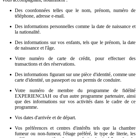
Des coordonnées telles que le nom, prénom, numéro de
téléphone, adresse e-mail.
Des informations personnelles comme la date de naissance et
la nationalité.
Des informations sur vos enfants, tels que le prénom, la date
de naissance et l'âge.
Votre numéro de carte de crédit, pour effectuer des
transactions et des réservations.
Des informations figurant sur une pièce d'identité, comme une
carte d'identité, un passeport ou un permis de conduire.
Votre numéro de membre du programme de fidélité
EXPERIENCIAH ou d'un autre programme partenaire, ainsi
que des informations sur vos activités dans le cadre de ce
programme.
Vos dates d'arrivée et de départ.
Vos préférences et centres d'intérêts tels que la chambre
fumeur ou non-fumeur, l'étage préféré, le type de literie, les