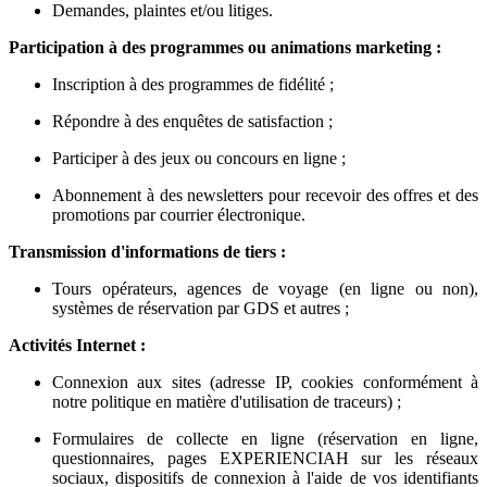
Demandes, plaintes et/ou litiges.
Participation à des programmes ou animations marketing :
Inscription à des programmes de fidélité ;
Répondre à des enquêtes de satisfaction ;
Participer à des jeux ou concours en ligne ;
Abonnement à des newsletters pour recevoir des offres et des
promotions par courrier électronique.
Transmission d'informations de tiers :
Tours opérateurs, agences de voyage (en ligne ou non),
systèmes de réservation par GDS et autres ;
Activités Internet :
Connexion aux sites (adresse IP, cookies conformément à
notre politique en matière d'utilisation de traceurs) ;
Formulaires de collecte en ligne (réservation en ligne,
questionnaires, pages EXPERIENCIAH sur les réseaux
sociaux, dispositifs de connexion à l'aide de vos identifiants