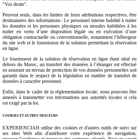
"Vos droits".
Peuvent seuls, dans les limites de leurs attributions respectives, être
destinataires des informations : Le personnel interne habilité à traiter
les données et les personnes physiques ou morales habilitées à les
traiter en vertu d’une disposition légale ou en exécution d’une
obligation contractuelle ou conventionnelle, notamment l’hébergeur
du site web et le fournisseur de la solution permettant la réservation
en ligne.
Le fournisseur de la solution de réservation en ligne étant situé en
dehors du Maroc, un transfert des données à l’étranger est effectué
en assurant un niveau de protection de vos données personnelles soit
garantir dans le respect de la législation en matière de transfert de
données à caractère personnel.
Enfin, dans le cadre de la réglementation locale, nous pouvons être
amenés à transmettre vos informations aux autorités locales si cela
est exigé par la loi.
COOKIES ET AUTRES TRACEURS
EXPERIENCIAH utilise des cookies et d'autres outils de suivi sur
ses sites Web afin d'améliorer votre expérience de navigation,
mesurer l’audience et proposer des contenus adaptés. Pour en savoir