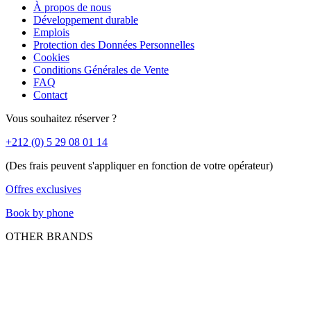
À propos de nous
Développement durable
Emplois
Protection des Données Personnelles
Cookies
Conditions Générales de Vente
FAQ
Contact
Vous souhaitez réserver ?
+212 (0) 5 29 08 01 14
(Des frais peuvent s'appliquer en fonction de votre opérateur)
Offres exclusives
Book by phone
OTHER BRANDS