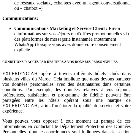
de réseaux sociaux, échanges avec un agent conversationnel
ou « chatbot »).
Communications:
Communications Marketing et Service Client :
Envoi
d'informations sur vos séjours ou d'offres promotionnelles via
des plateformes de messagerie instantanée (notamment
WhatsApp) lorsque vous avez donné votre consentement
explicite.
CONDITIONS D'ACCÈS PAR DES TIERS A VOS DONNÉES PERSONNELLES.
EXPERIENCIAH opère à travers différents hôtels situés dans
plusieurs villes du Maroc. Cela implique que nous devons partager
vos données personnelles avec des destinataires dans certaines
conditions. Par exemple, les données relatives à vos séjours,
préférences, satisfaction et programme de fidélité peuvent être
partagées entre les hôtels opérant sous une marque de
EXPERIENCIAH, afin d'améliorer la qualité de service et votre
expérience.
Vous pouvez vous opposer à tout moment au partage de ces
informations en contactant le Département Protection des Données
Personnelles, dont les coordonnées sont indiquées dans la section